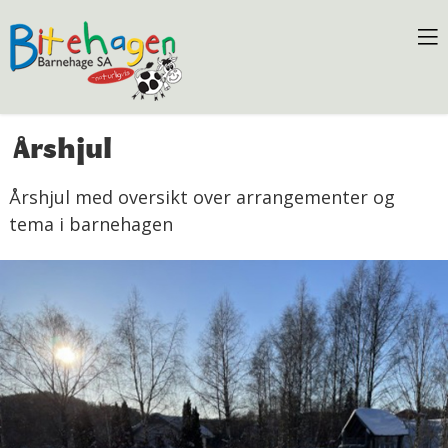
Årshjul
Årshjul med oversikt over arrangementer og
tema i barnehagen